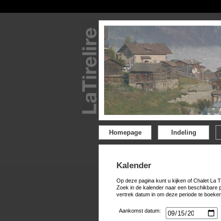
Homepage
Indeling
Kalender
Op deze pagina kunt u kijken of Chalet La T
Zoek in de kalender naar een beschikbare 
vertrek datum in om deze periode te boeken
Aankomst datum: