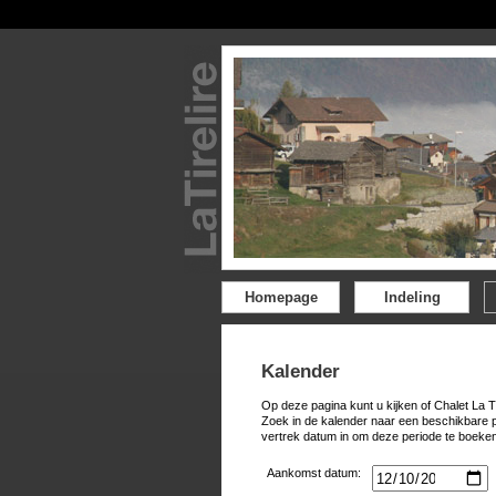
Homepage
Indeling
Kalender
Op deze pagina kunt u kijken of Chalet La T
Zoek in de kalender naar een beschikbare 
vertrek datum in om deze periode te boeken
Aankomst datum: