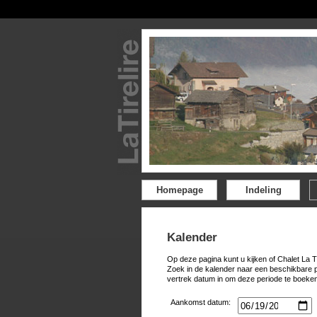
Homepage
Indeling
Kalender
Op deze pagina kunt u kijken of Chalet La T
Zoek in de kalender naar een beschikbare 
vertrek datum in om deze periode te boeken
Aankomst datum: